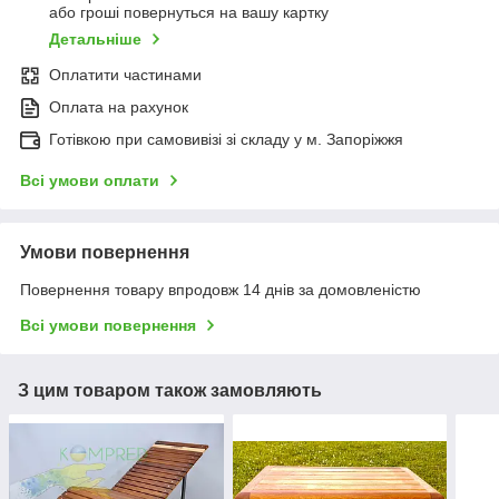
або гроші повернуться на вашу картку
Детальніше
Оплатити частинами
Оплата на рахунок
Готівкою при самовивізі зі складу у м. Запоріжжя
Всі умови оплати
Умови повернення
Повернення товару впродовж 14 днів за домовленістю
Всі умови повернення
З цим товаром також замовляють