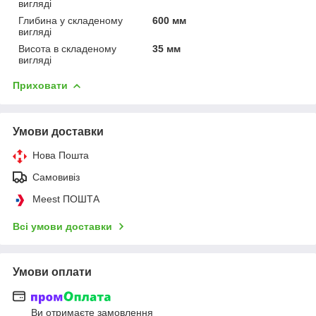
вигляді
Глибина у складеному
600 мм
вигляді
Висота в складеному
35 мм
вигляді
Приховати
Умови доставки
Нова Пошта
Самовивіз
Meest ПОШТА
Всі умови доставки
Умови оплати
Ви отримаєте замовлення