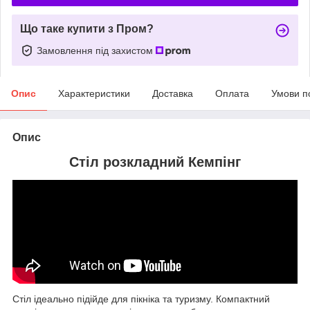
Що таке купити з Пром?
Замовлення під захистом
Опис
Характеристики
Доставка
Оплата
Умови п
Опис
Стіл розкладний Кемпінг
Стіл ідеально підійде для пікніка та туризму.
Компактний