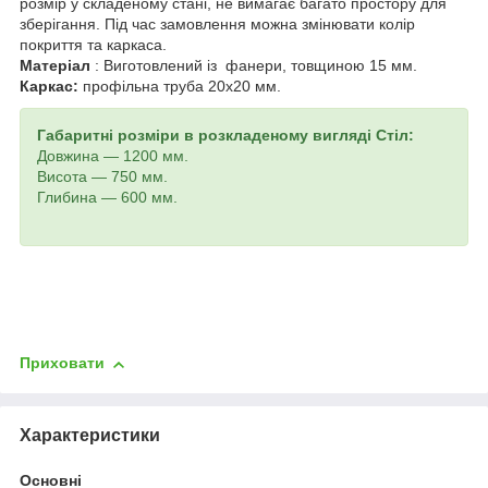
розмір у складеному стані, не вимагає багато простору для
зберігання.
Під час замовлення можна змінювати колір
покриття та каркаса.
Матеріал
: Виготовлений із фанери, товщиною 15 мм.
Каркас:
профільна труба 20х20 мм.
Габаритні розміри в розкладеному вигляді Стіл:
Довжина — 1200 мм.
Висота — 750 мм.
Глибина — 600 мм.
Приховати
Характеристики
Основні