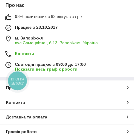
Про нас
98% позитивних з 63 відгуків за рік
Працює з 23.10.2017
м. Запоріжжя
вул.Самоцвітна , б.13, Запоріжжя, Україна
Контакти
Сьогодні працює з 09:00 до 17:00
Показати весь графік роботи
КНОПКА
ЗВ'ЯЗКУ
Про нас
Контакти
Доставка та оплата
Графік роботи