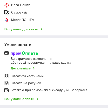
Нова Пошта
Самовивіз
Meest ПОШТА
Всі умови доставки
Умови оплати
Ви отримаєте замовлення
або гроші повернуться на вашу картку
Детальніше
Оплатити частинами
Оплата на рахунок
Готівкою при самовивізі зі складу у м. Запоріжжя
Всі умови оплати