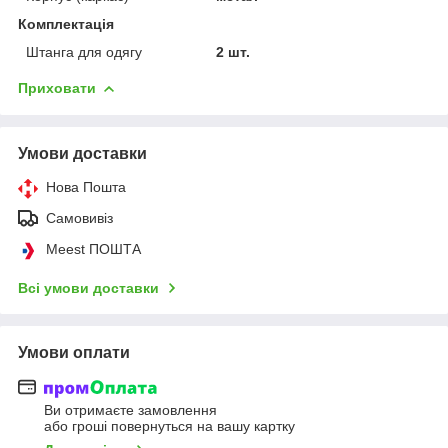
Комплектація
Штанга для одягу
2 шт.
Приховати
Умови доставки
Нова Пошта
Самовивіз
Meest ПОШТА
Всі умови доставки
Умови оплати
Ви отримаєте замовлення
або гроші повернуться на вашу картку