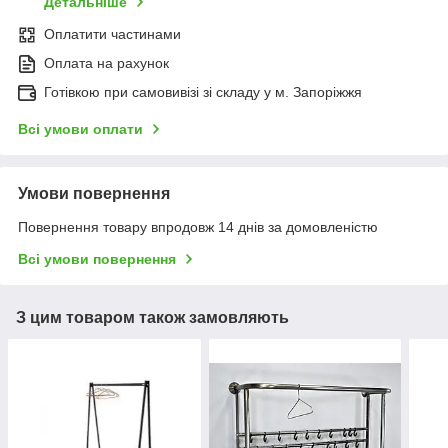
Детальніше
Оплатити частинами
Оплата на рахунок
Готівкою при самовивізі зі складу у м. Запоріжжя
Всі умови оплати
Умови повернення
Повернення товару впродовж 14 днів за домовленістю
Всі умови повернення
З цим товаром також замовляють