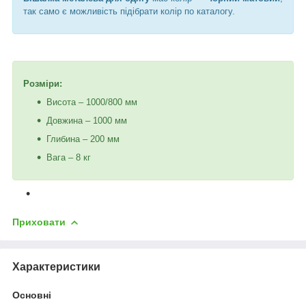
так само є можливість підібрати колір по каталогу.
Розміри:
Висота – 1000/800 мм
Довжина – 1000 мм
Глибина – 200 мм
Вага – 8 кг
Приховати
Характеристики
Основні