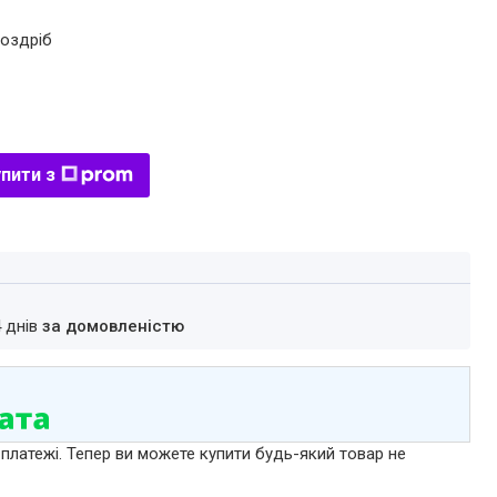
роздріб
пити з
4 днів
за домовленістю
 платежі. Тепер ви можете купити будь-який товар не