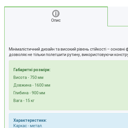
Опис
Мінімалістичний дизайн та високий рівень стійкості – основні 
дозволяє не тільки полегшити рутину, використовуючи констр
Габаритні розміри:
Висота - 750 мм
Довжина - 1600 мм
Глибина - 900 мм
Вага - 15 кг
Характеристики:
Каркас - метал.