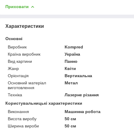
Приховати
Характеристики
Основні
Виробник
Kompred
Країна виробник
Україна
Вид картини
Панно
Жанр
Квіти
Орієнтація
Вертикальна
Основний матеріал
Метал
виготовлення
Техніка
Лазерне різання
Користувальницькі характеристики
Виконання
Машинна робота
Висота виробу
50 см
Ширина вироби
50 см