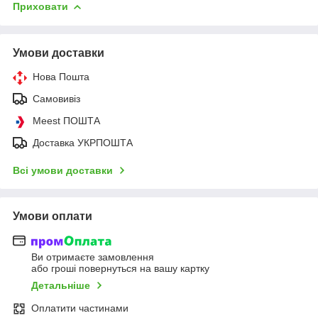
Приховати
Умови доставки
Нова Пошта
Самовивіз
Meest ПОШТА
Доставка УКРПОШТА
Всі умови доставки
Умови оплати
Ви отримаєте замовлення
або гроші повернуться на вашу картку
Детальніше
Оплатити частинами