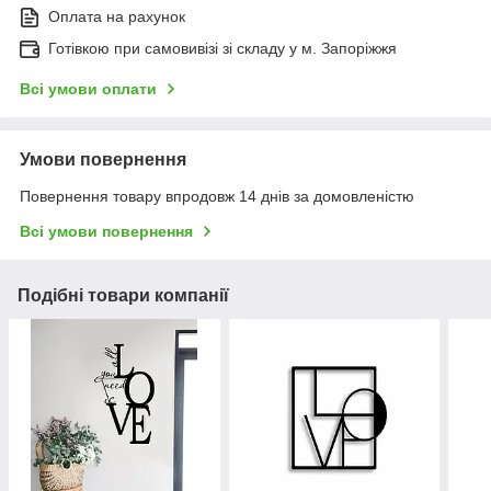
Оплата на рахунок
Готівкою при самовивізі зі складу у м. Запоріжжя
Всі умови оплати
Умови повернення
Повернення товару впродовж 14 днів за домовленістю
Всі умови повернення
Подібні товари компанії