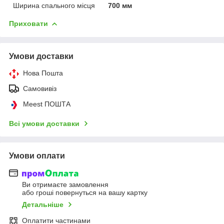
Ширина спального місця
700 мм
Приховати
Умови доставки
Нова Пошта
Самовивіз
Meest ПОШТА
Всі умови доставки
Умови оплати
Ви отримаєте замовлення
або гроші повернуться на вашу картку
Детальніше
Оплатити частинами