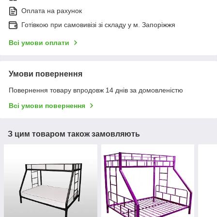
Оплата на рахунок
Готівкою при самовивізі зі складу у м. Запоріжжя
Всі умови оплати
Умови повернення
Повернення товару впродовж 14 днів за домовленістю
Всі умови повернення
З цим товаром також замовляють