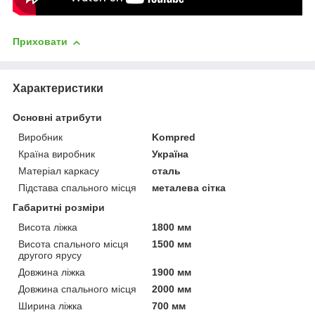
Приховати
Характеристики
Основні атрибути
Виробник
Kompred
Країна виробник
Україна
Матеріал каркасу
сталь
Підстава спального місця
металева сітка
Габаритні розміри
Висота ліжка
1800 мм
Висота спального місця
1500 мм
другого ярусу
Довжина ліжка
1900 мм
Довжина спального місця
2000 мм
Ширина ліжка
700 мм