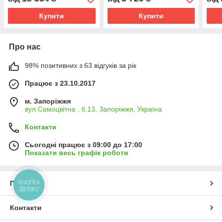
Купити
Купити
Про нас
98% позитивних з 63 відгуків за рік
Працює з 23.10.2017
м. Запоріжжя
вул.Самоцвітна , б.13, Запоріжжя, Україна
Контакти
Сьогодні працює з 09:00 до 17:00
Показати весь графік роботи
КНОПКА
Про нас
ЗВ'ЯЗКУ
Контакти