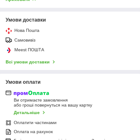
Умови доставки
Нова Пошта
Самовивіз
Meest ПОШТА
Всі умови доставки
Умови оплати
Ви отримаєте замовлення
або гроші повернуться на вашу картку
Детальніше
Оплатити частинами
Оплата на рахунок