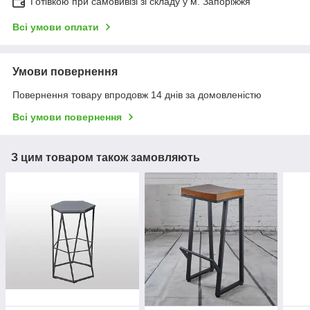
Готівкою при самовивізі зі складу у м. Запоріжжя
Всі умови оплати
Умови повернення
Повернення товару впродовж 14 днів за домовленістю
Всі умови повернення
З цим товаром також замовляють