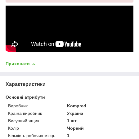
Приховати
Характеристики
Основні атрибути
Виробник
Kompred
Країна виробник
Україна
Висувний ящик
1 шт.
Колір
Чорний
Кількість робочих місць
1