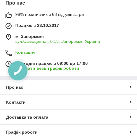
Про нас
98% позитивних з 63 відгуків за рік
Працює з 23.10.2017
м. Запоріжжя
вул.Самоцвітна , б.13, Запоріжжя, Україна
Контакти
Сьогодні працює з 09:00 до 17:00
Показати весь графік роботи
Про нас
Контакти
Доставка та оплата
Графік роботи