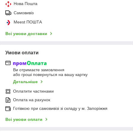
Нова Пошта
Самовивіз
Meest ПОШТА
Всі умови доставки
Умови оплати
Ви отримаєте замовлення
або гроші повернуться на вашу картку
Детальніше
Оплатити частинами
Оплата на рахунок
Готівкою при самовивізі зі складу у м. Запоріжжя
Всі умови оплати