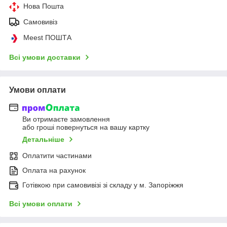
Нова Пошта
Самовивіз
Meest ПОШТА
Всі умови доставки
Умови оплати
Ви отримаєте замовлення
або гроші повернуться на вашу картку
Детальніше
Оплатити частинами
Оплата на рахунок
Готівкою при самовивізі зі складу у м. Запоріжжя
Всі умови оплати