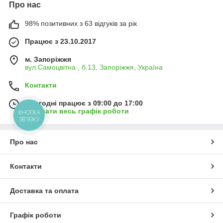
Про нас
98% позитивних з 63 відгуків за рік
Працює з 23.10.2017
м. Запоріжжя
вул.Самоцвітна , б.13, Запоріжжя, Україна
Контакти
Сьогодні працює з 09:00 до 17:00
Показати весь графік роботи
КНОПКА
ЗВ'ЯЗКУ
Про нас
Контакти
Доставка та оплата
Графік роботи