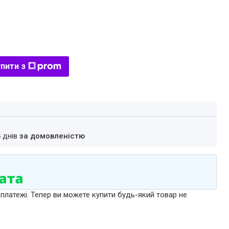
пити з
4 днів
за домовленістю
 платежі. Тепер ви можете купити будь-який товар не