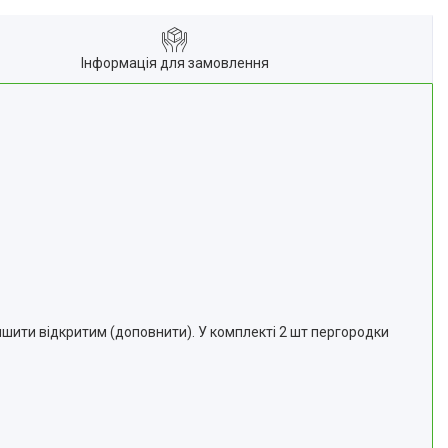
Інформація для замовлення
ити відкритим (доповнити). У комплекті 2 шт пергородки