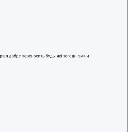
ріал добре переносить будь-які погодні зміни