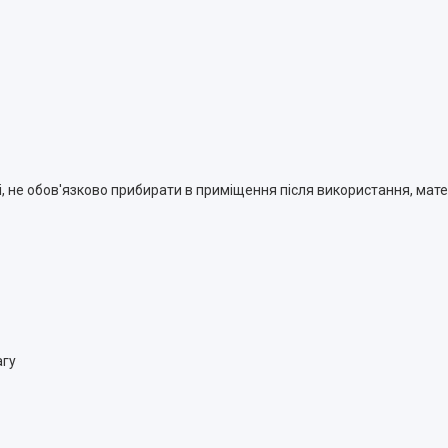
, не обов'язково прибирати в приміщення після використання, мате
агу