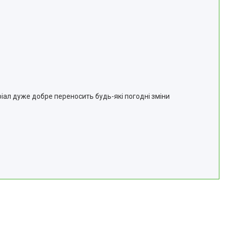
ріал дуже добре переносить будь-які погодні зміни