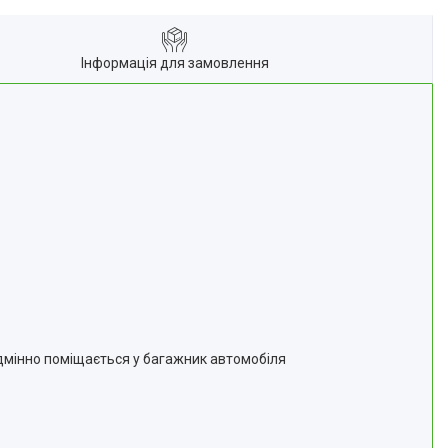
Інформація для замовлення
Відмінно поміщається у багажник автомобіля