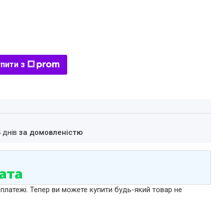
пити з
4 днів
за домовленістю
 платежі. Тепер ви можете купити будь-який товар не