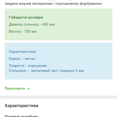
завдяки міцним матеріалам і порошковому фарбуванню.
Габаритні розміри
Діаметр стільниці - 400 мм.
Висота - 700 мм
Характеристики
Каркас – метал
Покриття - порошкове
Стільниця – металевий лист
товщина 3 мм
Приховати
Характеристики
Основні атрибути