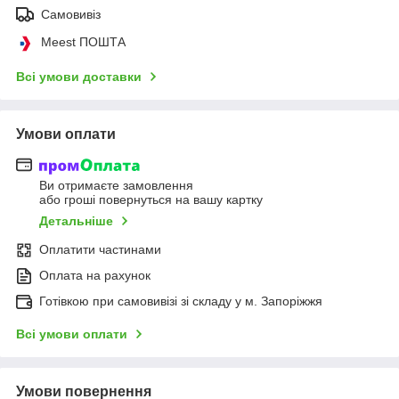
Самовивіз
Meest ПОШТА
Всі умови доставки
Умови оплати
Ви отримаєте замовлення
або гроші повернуться на вашу картку
Детальніше
Оплатити частинами
Оплата на рахунок
Готівкою при самовивізі зі складу у м. Запоріжжя
Всі умови оплати
Умови повернення