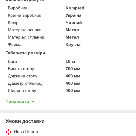
Виробник
Kompred
Країна виробник
Україна
Колір
Чорний
Матеріал основи
Метал
Матеріал стільниці
Метал
Форма
Кругла
Габаритні розміри
Вага
10 кг
Висота столу
700 мм
Довжина столу
400 мм
Діаметр стільниці
400 мм
Ширина столу
400 мм
Приховати
Умови доставки
Нова Пошта