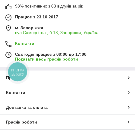
98% позитивних з 63 відгуків за рік
Працює з 23.10.2017
м. Запоріжжя
вул.Самоцвітна , б.13, Запоріжжя, Україна
Контакти
Сьогодні працює з 09:00 до 17:00
Показати весь графік роботи
КНОПКА
ЗВ'ЯЗКУ
Про нас
Контакти
Доставка та оплата
Графік роботи