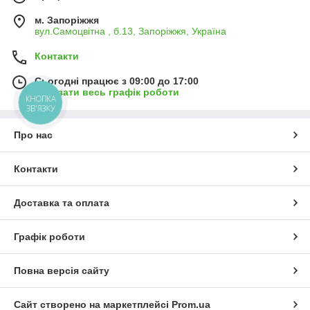
м. Запоріжжя
вул.Самоцвітна , б.13, Запоріжжя, Україна
Контакти
Сьогодні працює з 09:00 до 17:00
Показати весь графік роботи
КНОПКА
ЗВ'ЯЗКУ
Про нас
Контакти
Доставка та оплата
Графік роботи
Повна версія сайту
Сайт створено на маркетплейсі
Prom.ua