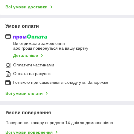
Всі умови доставки
Умови оплати
Ви отримаєте замовлення
або гроші повернуться на вашу картку
Детальніше
Оплатити частинами
Оплата на рахунок
Готівкою при самовивізі зі складу у м. Запоріжжя
Всі умови оплати
Умови повернення
Повернення товару впродовж 14 днів за домовленістю
Всі умови повернення