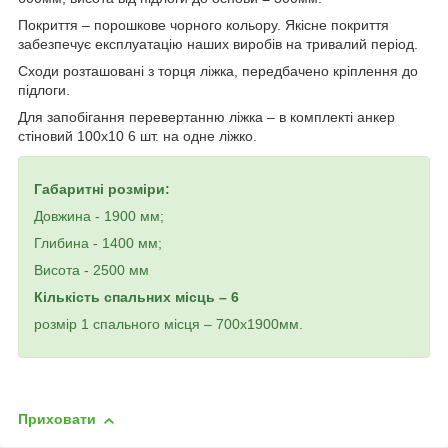
Покриття – порошкове чорного кольору. Якісне покриття
забезпечує експлуатацію наших виробів на тривалий період.
Сходи розташовані з торця ліжка, передбачено кріплення до
підлоги.
Для запобігання перевертанню ліжка – в комплекті анкер
стіновий 100х10 6 шт. на одне ліжко.
Габаритні розміри:
Довжина - 1900 мм;
Глибина - 1400 мм;
Висота - 2500 мм
Кількість спальних місць – 6
розмір 1 спального місця – 700х1900мм.
Приховати