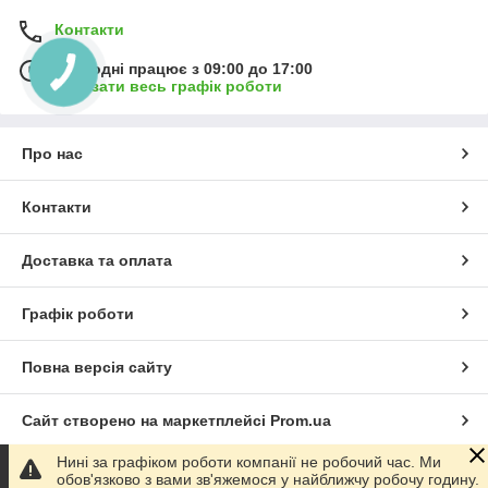
Контакти
Сьогодні працює з 09:00 до 17:00
Показати весь графік роботи
Про нас
Контакти
Доставка та оплата
Графік роботи
Повна версія сайту
Сайт створено на маркетплейсі
Prom.ua
Нині за графіком роботи компанії не робочий час. Ми
Політика конфіденційності
обов'язково з вами зв'яжемося у найближчу робочу годину.