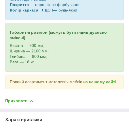
Покриття
— порошкове фарбування
Колір каркаса і ЛДСП
— будь-який
Габаритні розміри (можуть бути індивідуально
змінені)
Висота — 900 мм;
Ширина — 2100 мм;
Глибина — 800 мм;
Вага — 18 кг.
Повний асортимент металевих меблів
на нашому сайті
Приховати
Характеристики