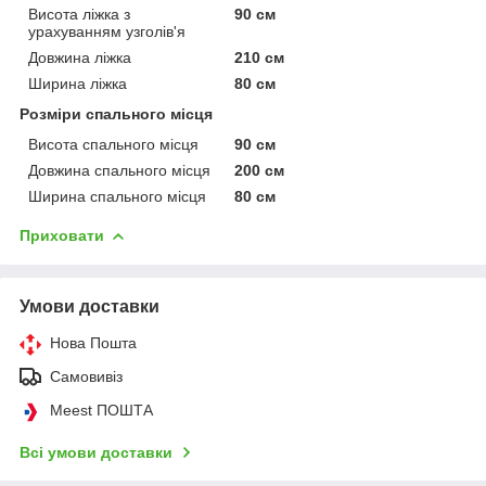
Висота ліжка з
90 см
урахуванням узголів'я
Довжина ліжка
210 см
Ширина ліжка
80 см
Розміри спального місця
Висота спального місця
90 см
Довжина спального місця
200 см
Ширина спального місця
80 см
Приховати
Умови доставки
Нова Пошта
Самовивіз
Meest ПОШТА
Всі умови доставки