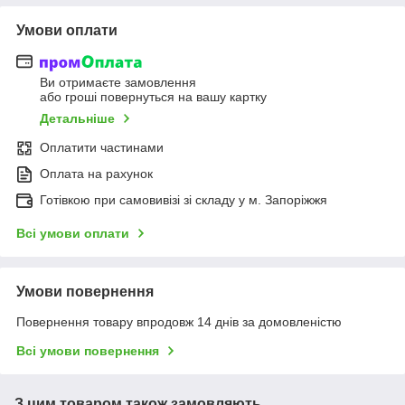
Умови оплати
Ви отримаєте замовлення
або гроші повернуться на вашу картку
Детальніше
Оплатити частинами
Оплата на рахунок
Готівкою при самовивізі зі складу у м. Запоріжжя
Всі умови оплати
Умови повернення
Повернення товару впродовж 14 днів за домовленістю
Всі умови повернення
З цим товаром також замовляють