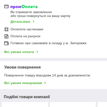
Ви отримаєте замовлення
або гроші повернуться на вашу картку
Детальніше
Оплатити частинами
Оплата на рахунок
Готівкою при самовивізі зі складу у м. Запоріжжя
Всі умови оплати
Умови повернення
Повернення товару впродовж 14 днів за домовленістю
Всі умови повернення
Подібні товари компанії