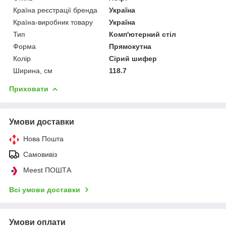
Країна реєстрації бренда
Україна
Країна-виробник товару
Україна
Тип
Комп'ютерний стіл
Форма
Прямокутна
Колір
Сірий шифер
Ширина, см
118.7
Приховати
Умови доставки
Нова Пошта
Самовивіз
Meest ПОШТА
Всі умови доставки
Умови оплати