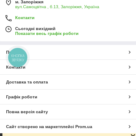
м. Запоріжжя
вул.Самоцвітна , б.13, Запоріжжя, Україна
Контакти
Сьогодні вихідний
Показати весь графік роботи
Про нас
КНОПКА
ЗВ'ЯЗКУ
Контакти
Доставка та оплата
Графік роботи
Повна версія сайту
Сайт створено на маркетплейсі
Prom.ua