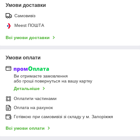
Умови доставки
Самовивіз
Meest ПОШТА
Всі умови доставки
Умови оплати
Ви отримаєте замовлення
або гроші повернуться на вашу картку
Детальніше
Оплатити частинами
Оплата на рахунок
Готівкою при самовивізі зі складу у м. Запоріжжя
Всі умови оплати