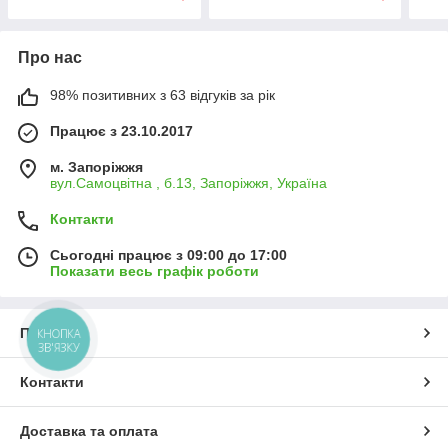
Про нас
98% позитивних з 63 відгуків за рік
Працює з 23.10.2017
м. Запоріжжя
вул.Самоцвітна , б.13, Запоріжжя, Україна
Контакти
Сьогодні працює з 09:00 до 17:00
Показати весь графік роботи
Про нас
КНОПКА
ЗВ'ЯЗКУ
Контакти
Доставка та оплата