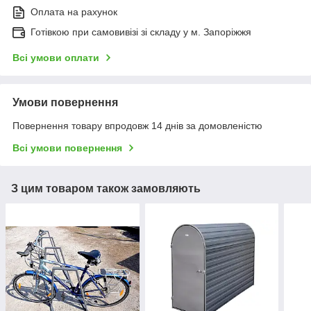
Оплата на рахунок
Готівкою при самовивізі зі складу у м. Запоріжжя
Всі умови оплати
Умови повернення
Повернення товару впродовж 14 днів за домовленістю
Всі умови повернення
З цим товаром також замовляють