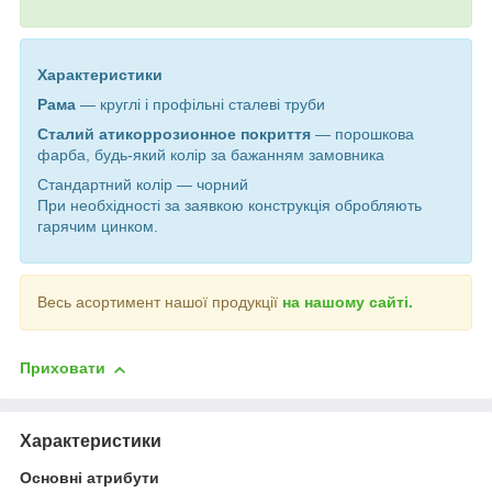
Характеристики
Рама
— круглі і профільні сталеві труби
Сталий атикоррозионное покриття
— порошкова
фарба, будь-який колір за бажанням замовника
Стандартний колір — чорний
При необхідності за заявкою конструкція обробляють
гарячим цинком.
Весь асортимент нашої продукції
на нашому сайті.
Приховати
Характеристики
Основні атрибути