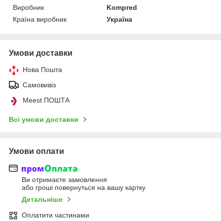
Виробник
Kompred
Країна виробник
Україна
Умови доставки
Нова Пошта
Самовивіз
Meest ПОШТА
Всі умови доставки
Умови оплати
Ви отримаєте замовлення
або гроші повернуться на вашу картку
Детальніше
Оплатити частинами