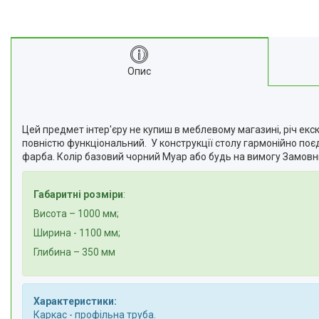
Опис
Цей предмет інтер'єру не купиш в меблевому магазині, річ ек
повністю функціональний. У конструкції столу гармонійно поє
фарба. Колір базовий чорний Муар або будь на вимогу Замовн
Габаритні розміри
:
Висота – 1000 мм;
Ширина - 1100 мм;
Глибина – 350 мм
Характеристики:
Каркас - профільна труба.