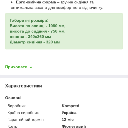
Ергономічна форма
– зручне сидіння та
оптимальна висота для комфортного відпочинку.
Габаритні розміри:
Висота по спинці - 1080 мм,
висота до сидіння - 750 мм,
основа - 340х360 мм
Діаметр сидіння - 320 мм
Приховати
Характеристики
Основні
Виробник
Kompred
Країна виробник
Україна
Гарантійний термін
12 міс
Колір
Фіолетовий