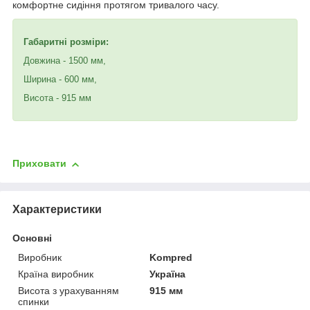
комфортне сидіння протягом тривалого часу.
Габаритні розміри:
Довжина - 1500 мм,
Ширина - 600 мм,
Висота - 915 мм
Приховати
Характеристики
Основні
Виробник
Kompred
Країна виробник
Україна
Висота з урахуванням
915 мм
спинки