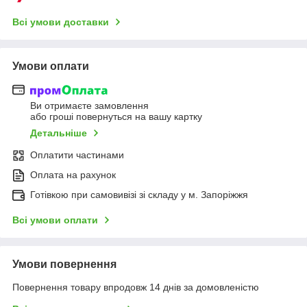
Всі умови доставки
Умови оплати
Ви отримаєте замовлення
або гроші повернуться на вашу картку
Детальніше
Оплатити частинами
Оплата на рахунок
Готівкою при самовивізі зі складу у м. Запоріжжя
Всі умови оплати
Умови повернення
Повернення товару впродовж 14 днів за домовленістю