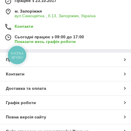
Працює з 23.10.2017
м. Запоріжжя
вул.Самоцвітна , б.13, Запоріжжя, Україна
Контакти
Сьогодні працює з 09:00 до 17:00
Показати весь графік роботи
КНОПКА
ЗВ'ЯЗКУ
Про нас
Контакти
Доставка та оплата
Графік роботи
Повна версія сайту