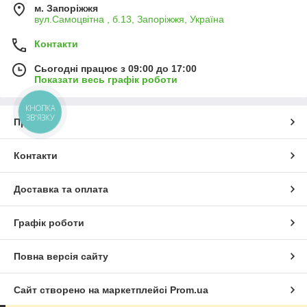
м. Запоріжжя
вул.Самоцвітна , б.13, Запоріжжя, Україна
Контакти
Сьогодні працює з 09:00 до 17:00
Показати весь графік роботи
КНОПКА
ЗВ'ЯЗКУ
Про нас
Контакти
Доставка та оплата
Графік роботи
Повна версія сайту
Сайт створено на маркетплейсі
Prom.ua