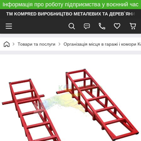
Інформація про роботу підприємства у воєнний час
ТМ KOMPRED ВИРОБНИЦТВО МЕТАЛЕВИХ ТА ДЕРЕВ`ЯНИХ 
Товари та послуги
Організація місця в гаражі і комори 