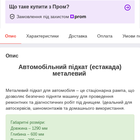
Що таке купити з Пром?
Замовлення під захистом
Опис
Характеристики
Доставка
Оплата
Умови п
Опис
Автомобільний підкат (естакада)
металевий
Металевий підкат для автомобіля – це стаціонарна рампа, що
дозволяє безпечно підняти машину для проведення
ремонтних та діагностичних робіт під днищем. Ідеальний для
автосервісів, шиномонтажів та домашнього використання.
Габаритні розміри:
Довжина – 1290 мм
Глибина – 600 мм