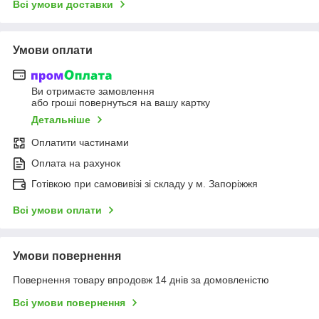
Всі умови доставки
Умови оплати
Ви отримаєте замовлення
або гроші повернуться на вашу картку
Детальніше
Оплатити частинами
Оплата на рахунок
Готівкою при самовивізі зі складу у м. Запоріжжя
Всі умови оплати
Умови повернення
Повернення товару впродовж 14 днів за домовленістю
Всі умови повернення