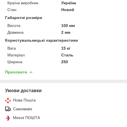
Країна виробник
Україна
Стан
Новий
Габаритні розміри
Висота
100 мм
Довжина
2 мм
Користувальницькі характеристики
Вага
15 кг
Матеріал
Сталь
Ширина
250
Приховати
Умови доставки
Нова Пошта
Самовивіз
Meest ПОШТА