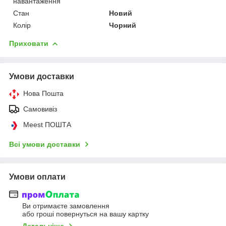
навантаження
Стан
Новий
Колір
Чорний
Приховати
Умови доставки
Нова Пошта
Самовивіз
Meest ПОШТА
Всі умови доставки
Умови оплати
Ви отримаєте замовлення
або гроші повернуться на вашу картку