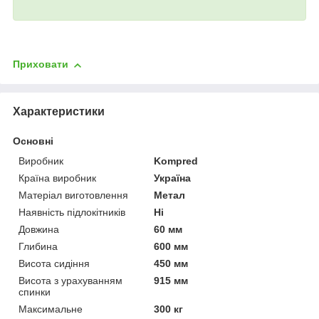
Приховати
Характеристики
Основні
Виробник
Kompred
Країна виробник
Україна
Матеріал виготовлення
Метал
Наявність підлокітників
Ні
Довжина
60 мм
Глибина
600 мм
Висота сидіння
450 мм
Висота з урахуванням
915 мм
спинки
Максимальне
300 кг