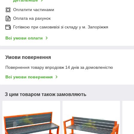
Детальніше
Оплатити частинами
Оплата на рахунок
Готівкою при самовивізі зі складу у м. Запоріжжя
Всі умови оплати
Умови повернення
Повернення товару впродовж 14 днів за домовленістю
Всі умови повернення
З цим товаром також замовляють