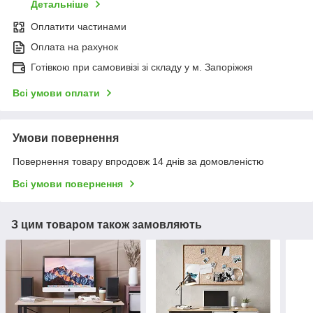
Детальніше
Оплатити частинами
Оплата на рахунок
Готівкою при самовивізі зі складу у м. Запоріжжя
Всі умови оплати
Умови повернення
Повернення товару впродовж 14 днів за домовленістю
Всі умови повернення
З цим товаром також замовляють