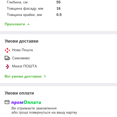
Глибина, см
55
Товщина фасаду, мм
16
Товщина крайки, мм
0.5
Приховати
Умови доставки
Нова Пошта
Самовивіз
Meest ПОШТА
Всі умови доставки
Умови оплати
Ви отримаєте замовлення
або гроші повернуться на вашу картку