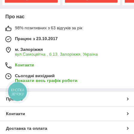
Про нас
98% позитивних з 63 відгуків за рік
Працює з 23.10.2017
м. Запоріжжя
вул.Самоцвітна , б.13, Запоріжжя, Україна
Контакти
Сьогодні вихідний
Показати весь графік роботи
КНОПКА
ЗВ'ЯЗКУ
Про нас
Контакти
Доставка та оплата