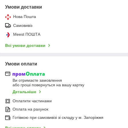
Умови доставки
Нова Пошта
Самовивіз
Meest ПОШТА
Всі умови доставки
Умови оплати
Ви отримаєте замовлення
або гроші повернуться на вашу картку
Детальніше
Оплатити частинами
Оплата на рахунок
Готівкою при самовивізі зі складу у м. Запоріжжя