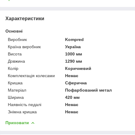
Характеристики
Основні
Виробник
Kompred
Країна виробник
Україна
Висота
1000 мм
Довжина
1290 мм
Колір
Коричневий
Комплектація колесами
Немає
Кришка
Сферична
Матеріал
Пофарбований метал
Ширина
420 мм
Наявність педалі
Немає
Знімна кришка
Немає
Приховати