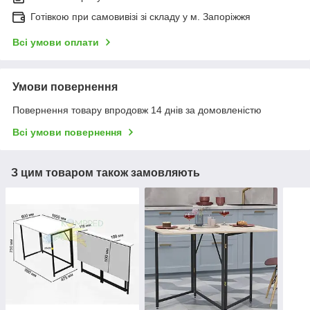
Готівкою при самовивізі зі складу у м. Запоріжжя
Всі умови оплати
Умови повернення
Повернення товару впродовж 14 днів за домовленістю
Всі умови повернення
З цим товаром також замовляють