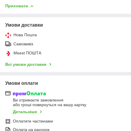
Приховати
Умови доставки
Нова Пошта
Самовивіз
Meest ПОШТА
Всі умови доставки
Умови оплати
Ви отримаєте замовлення
або гроші повернуться на вашу картку
Детальніше
Оплатити частинами
Оплата на рахунок