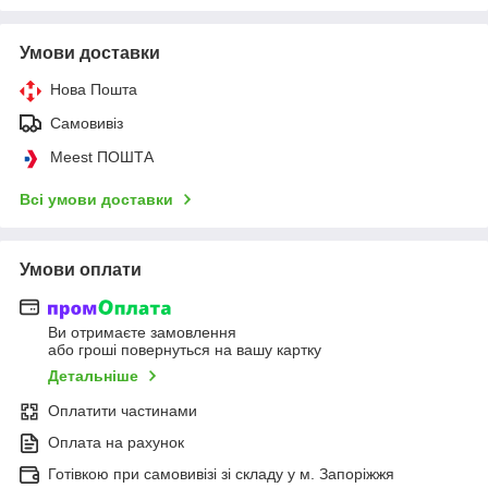
Умови доставки
Нова Пошта
Самовивіз
Meest ПОШТА
Всі умови доставки
Умови оплати
Ви отримаєте замовлення
або гроші повернуться на вашу картку
Детальніше
Оплатити частинами
Оплата на рахунок
Готівкою при самовивізі зі складу у м. Запоріжжя