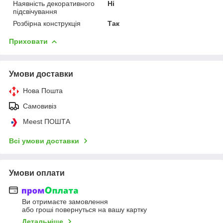
Наявність декоративного
Ні
підсвічування
Розбірна конструкція
Так
Приховати
Умови доставки
Нова Пошта
Самовивіз
Meest ПОШТА
Всі умови доставки
Умови оплати
Ви отримаєте замовлення
або гроші повернуться на вашу картку
Детальніше