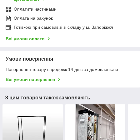
Оплатити частинами
Оплата на рахунок
Готівкою при самовивізі зі складу у м. Запоріжжя
Всі умови оплати
Умови повернення
Повернення товару впродовж 14 днів за домовленістю
Всі умови повернення
З цим товаром також замовляють