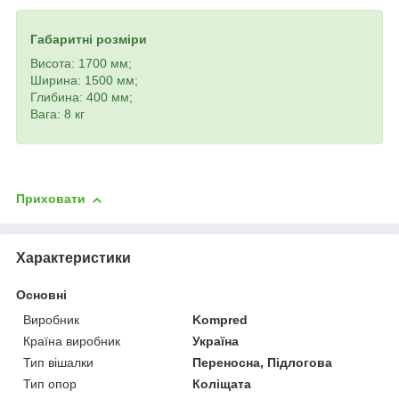
Габаритні розміри
Висота: 1700 мм;
Ширина: 1500 мм;
Глибина: 400 мм;
Вага: 8 кг
Приховати
Характеристики
Основні
Виробник
Kompred
Країна виробник
Україна
Тип вішалки
Переносна, Підлогова
Тип опор
Коліщата