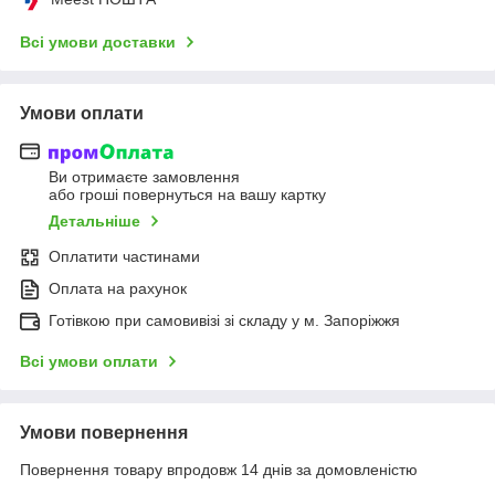
Всі умови доставки
Умови оплати
Ви отримаєте замовлення
або гроші повернуться на вашу картку
Детальніше
Оплатити частинами
Оплата на рахунок
Готівкою при самовивізі зі складу у м. Запоріжжя
Всі умови оплати
Умови повернення
Повернення товару впродовж 14 днів за домовленістю