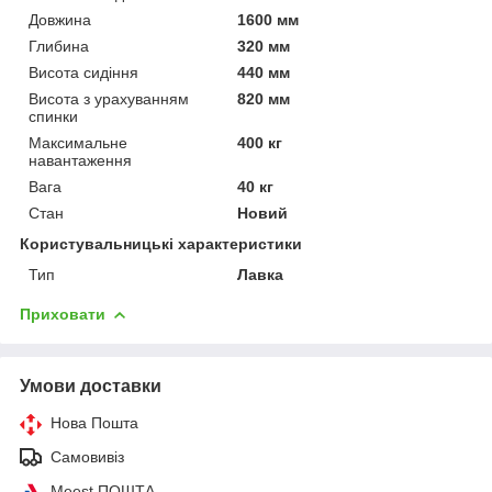
Довжина
1600 мм
Глибина
320 мм
Висота сидіння
440 мм
Висота з урахуванням
820 мм
спинки
Максимальне
400 кг
навантаження
Вага
40 кг
Стан
Новий
Користувальницькі характеристики
Тип
Лавка
Приховати
Умови доставки
Нова Пошта
Самовивіз
Meest ПОШТА