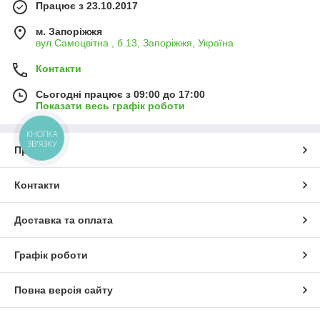
Працює з 23.10.2017
м. Запоріжжя
вул.Самоцвітна , б.13, Запоріжжя, Україна
Контакти
Сьогодні працює з 09:00 до 17:00
Показати весь графік роботи
КНОПКА
ЗВ'ЯЗКУ
Про нас
Контакти
Доставка та оплата
Графік роботи
Повна версія сайту