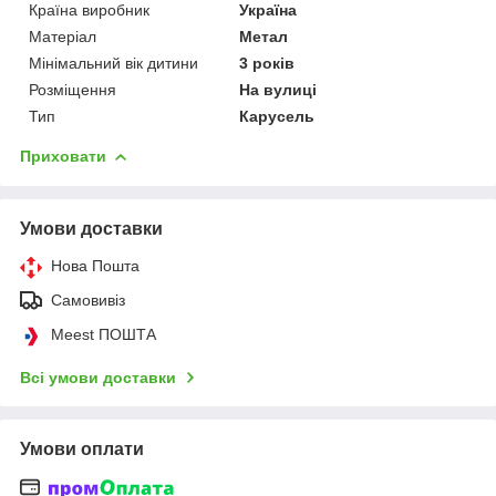
Країна виробник
Україна
Матеріал
Метал
Мінімальний вік дитини
3 років
Розміщення
На вулиці
Тип
Карусель
Приховати
Умови доставки
Нова Пошта
Самовивіз
Meest ПОШТА
Всі умови доставки
Умови оплати