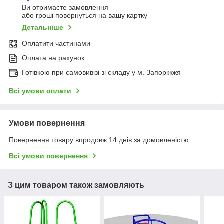
Ви отримаєте замовлення
або гроші повернуться на вашу картку
Детальніше
Оплатити частинами
Оплата на рахунок
Готівкою при самовивізі зі складу у м. Запоріжжя
Всі умови оплати
Умови повернення
Повернення товару впродовж 14 днів за домовленістю
Всі умови повернення
З цим товаром також замовляють