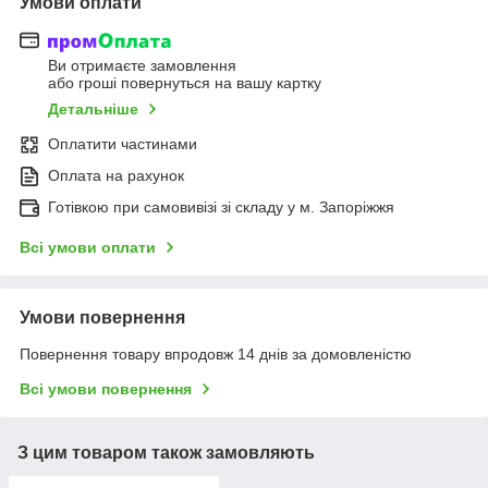
Умови оплати
Ви отримаєте замовлення
або гроші повернуться на вашу картку
Детальніше
Оплатити частинами
Оплата на рахунок
Готівкою при самовивізі зі складу у м. Запоріжжя
Всі умови оплати
Умови повернення
Повернення товару впродовж 14 днів за домовленістю
Всі умови повернення
З цим товаром також замовляють