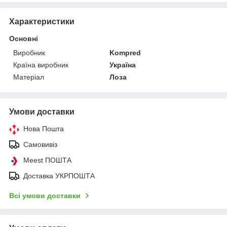
Характеристики
Основні
Виробник
Kompred
Країна виробник
Україна
Матеріал
Лоза
Умови доставки
Нова Пошта
Самовивіз
Meest ПОШТА
Доставка УКРПОШТА
Всі умови доставки