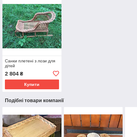
Санки плетені з лози для
дітей
2 804
₴
Купити
Подібні товари компанії