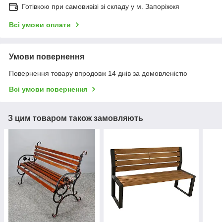
Готівкою при самовивізі зі складу у м. Запоріжжя
Всі умови оплати
Умови повернення
Повернення товару впродовж 14 днів за домовленістю
Всі умови повернення
З цим товаром також замовляють