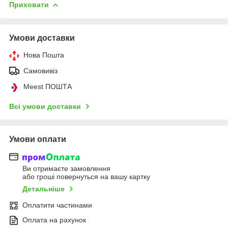
Приховати
Умови доставки
Нова Пошта
Самовивіз
Meest ПОШТА
Всі умови доставки
Умови оплати
Ви отримаєте замовлення
або гроші повернуться на вашу картку
Детальніше
Оплатити частинами
Оплата на рахунок