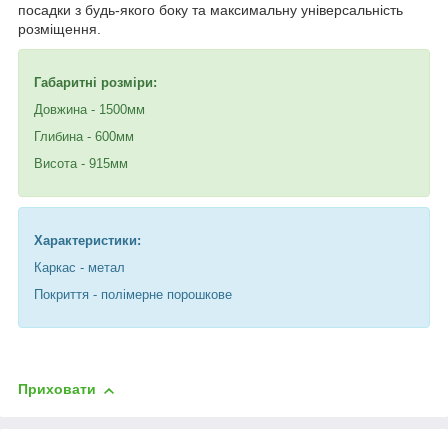
посадки з будь-якого боку та максимальну універсальність
розміщення.
Габаритні розміри:
Довжина - 1500мм
Глибина - 600мм
Висота - 915мм
Характеристики:
Каркас - метал
Покриття - полімерне порошкове
Приховати