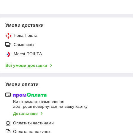
Умови доставки
Нова Пошта
Самовивіз
Meest ПОШТА
Всі умови доставки
Умови оплати
Ви отримаєте замовлення
або гроші повернуться на вашу картку
Детальніше
Оплатити частинами
Оплата на рахунок