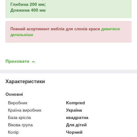
Глибина 200 мм;
Довжина 400 мм
Повний асортимент меблів для слонів краси
дивитися
детальніше
Приховати
Характеристики
Основні
Виробник
Kompred
Країна виробник
Україна
База крісла
квадратна
Вікова група
Для дітей
Колір
Чорний