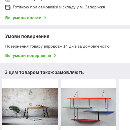
Готівкою при самовивізі зі складу у м. Запоріжжя
Всі умови оплати
Умови повернення
Повернення товару впродовж 14 днів за домовленістю
Всі умови повернення
З цим товаром також замовляють