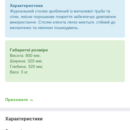
Характеристики
Журнальний столик зроблений із металевої труби та
сітки, якісне порошкове покриття забезпечує довговічне
використання. Столик клієнта легко миється, стійкий до
механічних та хімічних пошкоджень.
Габаритні розміри
Висота: 800 мм;
Ширина: 320 мм;
Глибина: 320 мм;
Вага: 3 кг.
Приховати
Характеристики