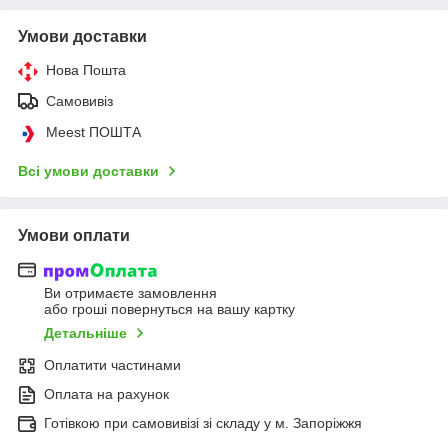
Умови доставки
Нова Пошта
Самовивіз
Meest ПОШТА
Всі умови доставки
Умови оплати
Ви отримаєте замовлення
або гроші повернуться на вашу картку
Детальніше
Оплатити частинами
Оплата на рахунок
Готівкою при самовивізі зі складу у м. Запоріжжя