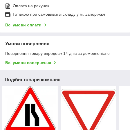
Оплата на рахунок
Готівкою при самовивізі зі складу у м. Запоріжжя
Всі умови оплати
Умови повернення
Повернення товару впродовж 14 днів за домовленістю
Всі умови повернення
Подібні товари компанії