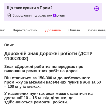
Що таке купити з Пром?
Замовлення під захистом
пис
Характеристики
Доставка
Оплата
Умови пове
Опис
Дорожній знак Дорожні роботи (ДСТУ
4100:2002)
Знак «Дорожні роботи» попереджає про
виконання ремонтних робіт на дорозі.
Він ставиться за 150-300 м до небезпечного
проміжку за межами населених пунктів або за 50
– 100 м у їх межах.
У населених пунктах знак може ставитися на
дистанції 10 – 15 м. від ділянки, де
здійснюються ремонтні роботи.