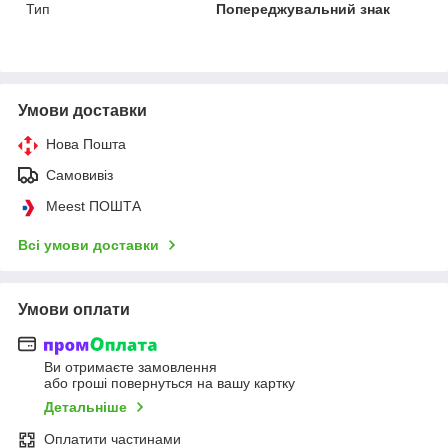
Тип
Попереджувальний знак
Умови доставки
Нова Пошта
Самовивіз
Meest ПОШТА
Всі умови доставки
Умови оплати
Ви отримаєте замовлення
або гроші повернуться на вашу картку
Детальніше
Оплатити частинами