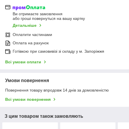
Ви отримаєте замовлення
або гроші повернуться на вашу картку
Детальніше
Оплатити частинами
Оплата на рахунок
Готівкою при самовивізі зі складу у м. Запоріжжя
Всі умови оплати
Умови повернення
Повернення товару впродовж 14 днів за домовленістю
Всі умови повернення
З цим товаром також замовляють