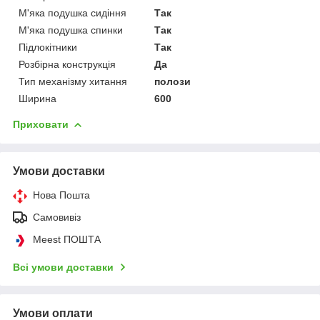
М'яка подушка сидіння
Так
М'яка подушка спинки
Так
Підлокітники
Так
Розбірна конструкція
Да
Тип механізму хитання
полози
Ширина
600
Приховати
Умови доставки
Нова Пошта
Самовивіз
Meest ПОШТА
Всі умови доставки
Умови оплати