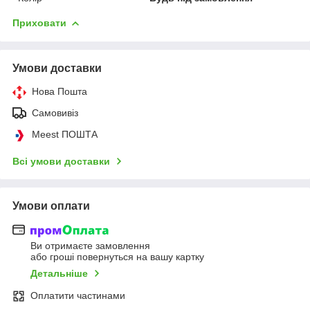
Приховати
Умови доставки
Нова Пошта
Самовивіз
Meest ПОШТА
Всі умови доставки
Умови оплати
Ви отримаєте замовлення
або гроші повернуться на вашу картку
Детальніше
Оплатити частинами