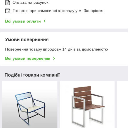
Оплата на рахунок
Готівкою при самовивізі зі складу у м. Запоріжжя
Всі умови оплати
Умови повернення
Повернення товару впродовж 14 днів за домовленістю
Всі умови повернення
Подібні товари компанії