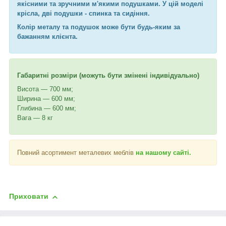
якісними та зручними м'якими подушками. У цій моделі
крісла, дві подушки - спинка та сидіння.
Колір металу та подушок може бути будь-яким за
бажанням клієнта.
Габаритні розміри (можуть бути змінені індивідуально)
Висота — 700 мм;
Ширина — 600 мм;
Глибина — 600 мм;
Вага — 8 кг
Повний асортимент металевих меблів
на нашому сайті.
Приховати