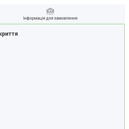
Інформація для замовлення
окриття