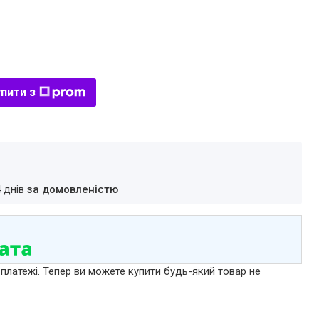
пити з
4 днів
за домовленістю
 платежі. Тепер ви можете купити будь-який товар не