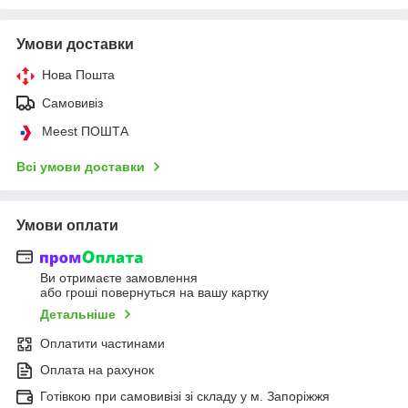
Умови доставки
Нова Пошта
Самовивіз
Meest ПОШТА
Всі умови доставки
Умови оплати
Ви отримаєте замовлення
або гроші повернуться на вашу картку
Детальніше
Оплатити частинами
Оплата на рахунок
Готівкою при самовивізі зі складу у м. Запоріжжя