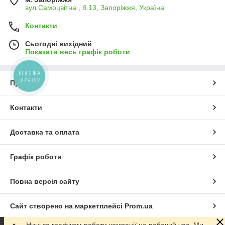
вул.Самоцвітна , б.13, Запоріжжя, Україна
Контакти
Сьогодні вихідний
Показати весь графік роботи
КНОПКА
ЗВ'ЯЗКУ
Про нас
Контакти
Доставка та оплата
Графік роботи
Повна версія сайту
Сайт створено на маркетплейсі
Prom.ua