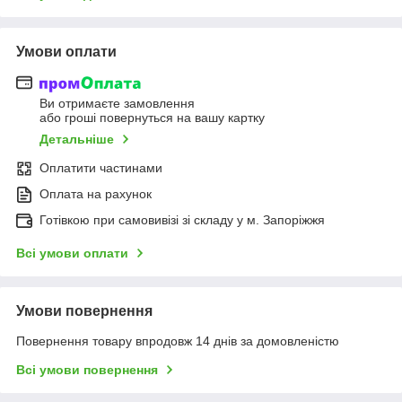
Умови оплати
Ви отримаєте замовлення
або гроші повернуться на вашу картку
Детальніше
Оплатити частинами
Оплата на рахунок
Готівкою при самовивізі зі складу у м. Запоріжжя
Всі умови оплати
Умови повернення
Повернення товару впродовж 14 днів за домовленістю
Всі умови повернення