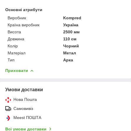
Основні атрибути
Виробник
Kompred
Країна виробник
Україна
Висота
2500 мм
Довжина
110 см
Колір
Чорний
Матеріал
Метал
Тип
Арка
Приховати
Умови доставки
Нова Пошта
Самовивіз
Meest ПОШТА
Всі умови доставки