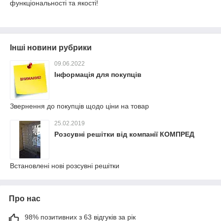
функціональності та якості!
Інші новини рубрики
09.06.2022
Інформація для покупців
Звернення до покупців щодо ціни на товар
25.02.2019
Розсувні решітки від компанії КОМПРЕД
Встановлені нові розсувні решітки
Про нас
98% позитивних з 63 відгуків за рік