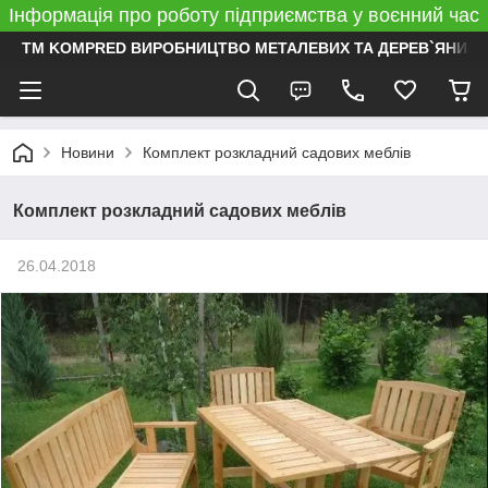
Інформація про роботу підприємства у воєнний час
ТМ KOMPRED ВИРОБНИЦТВО МЕТАЛЕВИХ ТА ДЕРЕВ`ЯНИХ 
Новини
Комплект розкладний садових меблів
Комплект розкладний садових меблів
26.04.2018